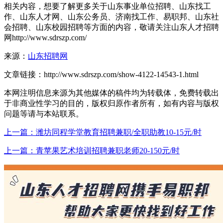
相关内容，想要了解更多关于山东事业单位招聘、山东找工
作、山东人才网、山东公务员、济南找工作、易职邦、山东社
会招聘、山东校园招聘等方面的内容，敬请关注山东人才招聘
网http://www.sdrszp.com/
来源：
山东招聘网
文章链接：
http://www.sdrszp.com/show-4122-14543-1.html
本网注明信息来源为其他媒体的稿件均为转载体，免费转载出
于非商业性学习的目的，版权归原作者所有，如有内容与版权
问题等请与本站联系。
上一篇：潍坊同程学堂教育招聘兼职/全职助教10-15元/时
上一篇：青苹果艺术培训招聘兼职老师20-150元/时