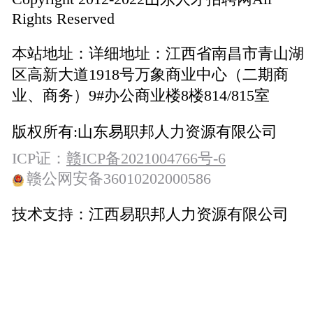
Rights Reserved
本站地址：
详细地址：江西省南昌市青山湖
区高新大道1918号万象商业中心（二期商
业、商务）9#办公商业楼8楼814/815室
版权所有:
山东易职邦人力资源有限公司
ICP证：
赣ICP备2021004766号-6
赣公网安备36010202000586
技术支持：
江西易职邦人力资源有限公司