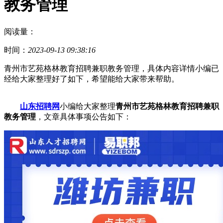
教务管理
阅读量：
时间：
2023-09-13 09:38:16
青州市艺苑格林教育招聘兼职教务管理，具体内容详情小编已
经给大家整理好了如下，希望能给大家带来帮助。
山东招聘网
小编给大家整理
青州市艺苑格林教育招聘兼职
教务管理
，文章具体事项公告如下：