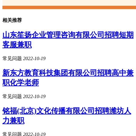
相关推荐
山东笙扬企业管理咨询有限公司招聘短期
客服兼职
常见问题
2022-10-19
新东方教育科技集团有限公司招聘高中兼
职化学老师
常见问题
2022-10-19
铭福(北京)文化传播有限公司招聘潍坊人
力兼职
常见问题
2022-10-19