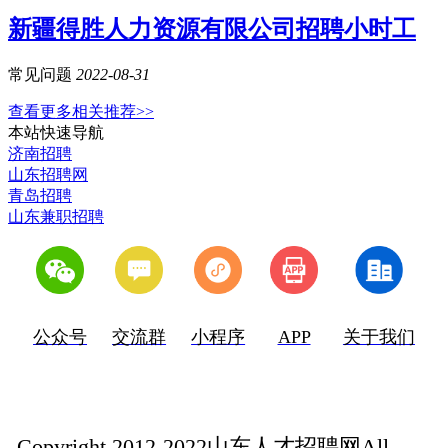
新疆得胜人力资源有限公司招聘小时工
常见问题
2022-08-31
查看更多相关推荐>>
本站快速导航
济南招聘
山东招聘网
青岛招聘
山东兼职招聘
公众号
交流群
小程序
APP
关于我们
Copyright 2012-2022山东人才招聘网All