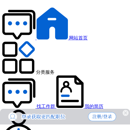
网站首页
分类服务
找工作群
我的简历