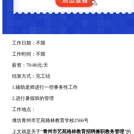
工作日期：不限
工作时间：不限
薪资：70-80元/天
结算方式：完工结
1.辅助老师进行一些事务性工作
2.进行暑假班的管理
工作地点：
潍坊青州市艺苑格林教育学校2566号
上文就是关于“
青州市艺苑格林教育招聘兼职教务管理
”的