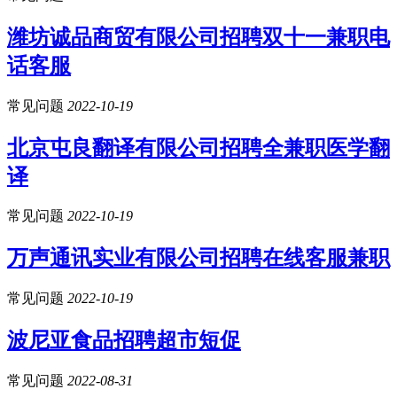
潍坊诚品商贸有限公司招聘双十一兼职电
话客服
常见问题
2022-10-19
北京屯良翻译有限公司招聘全兼职医学翻
译
常见问题
2022-10-19
万声通讯实业有限公司招聘在线客服兼职
常见问题
2022-10-19
波尼亚食品招聘超市短促
常见问题
2022-08-31