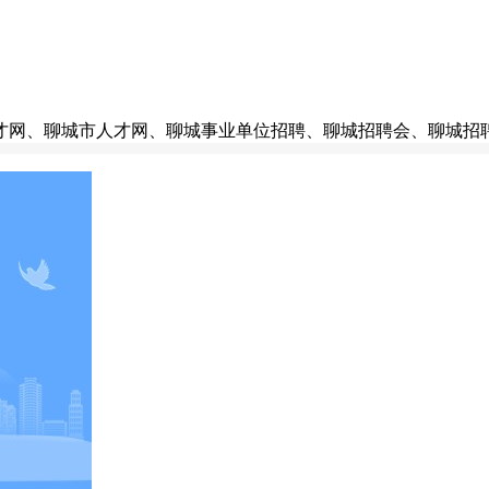
才网、聊城市人才网、聊城事业单位招聘、聊城招聘会、聊城招