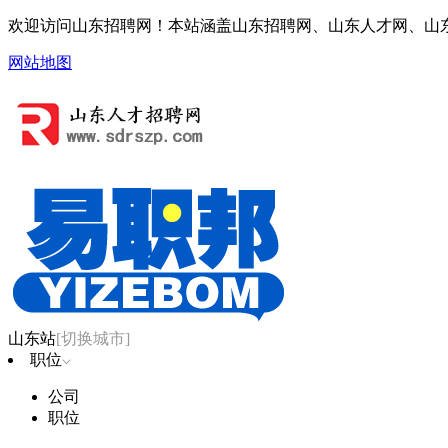
欢迎访问山东招聘网！本站涵盖山东招聘网、山东人才网、山
网站地图
山东站
[切换城市]
职位
公司
职位