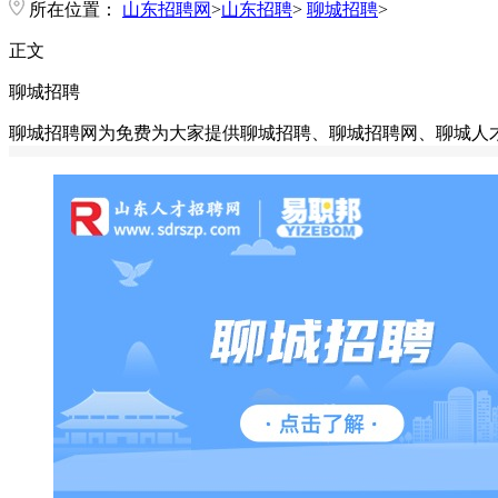
所在位置：
山东招聘网
>
山东招聘
>
聊城招聘
>
正文
聊城招聘
聊城招聘网为免费为大家提供聊城招聘、聊城招聘网、聊城人