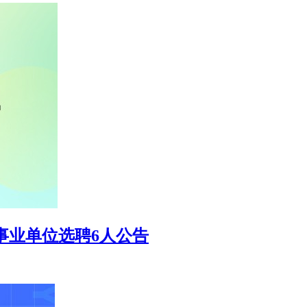
属事业单位选聘6人公告