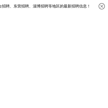
台招聘、东营招聘、淄博招聘等地区的最新招聘信息！