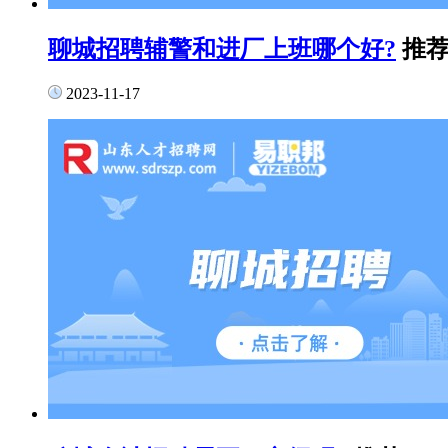
聊城招聘辅警和进厂上班哪个好?
推
2023-11-17