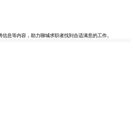
聘信息等内容，助力聊城求职者找到合适满意的工作。