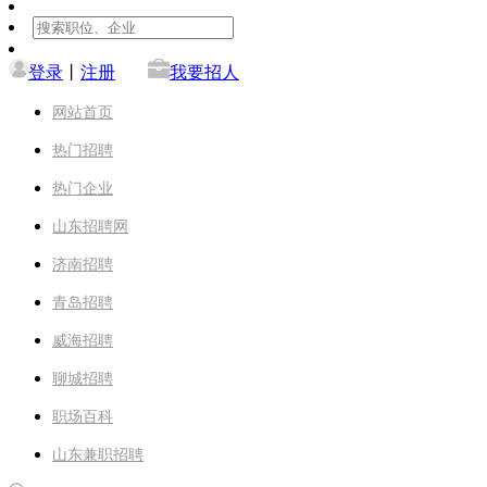
登录
丨
注册
我要招人
网站首页
热门招聘
热门企业
山东招聘网
济南招聘
青岛招聘
威海招聘
聊城招聘
职场百科
山东兼职招聘