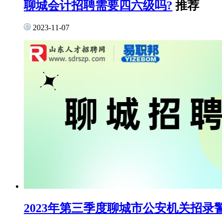
聊城会计招聘需要四六级吗?
推荐
2023-11-07
2023年第三季度聊城市公安机关招录警