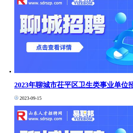
2023年聊城市茌平区卫生类事业单位
2023-09-15