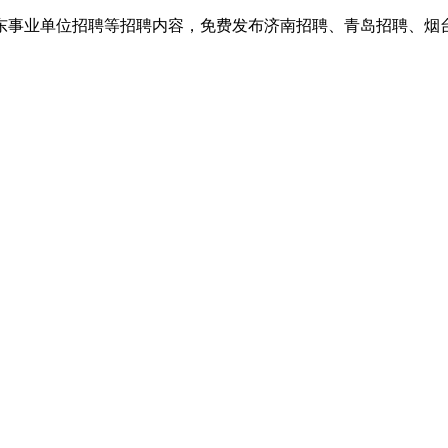
东事业单位招聘等招聘内容，免费发布济南招聘、青岛招聘、烟