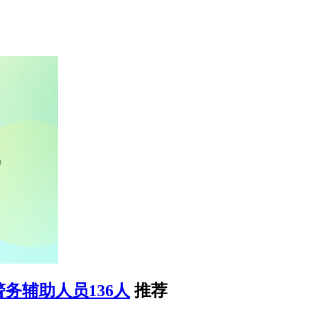
务辅助人员136人
推荐