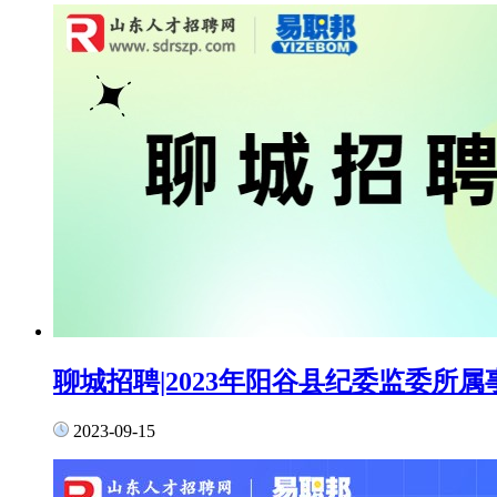
聊城招聘|2023年阳谷县纪委监委所
2023-09-15