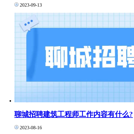
2023-09-13
聊城招聘建筑工程师工作内容有什么?
2023-08-16