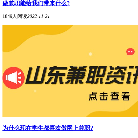
做兼职能给我们带来什么?
1849人阅读
2022-11-21
为什么现在学生都喜欢做网上兼职?