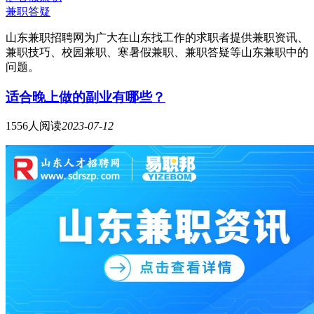
兼职答疑
山东兼职招聘网为广大在山东找工作的求职者提供兼职资讯、
兼职技巧、校园兼职、寒暑假兼职、兼职答疑等山东兼职中的
问题。
适合晚上做的副业有哪些？
1556人阅读
2023-07-12