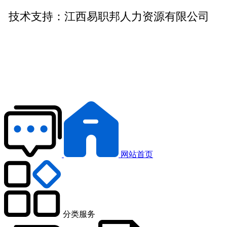
技术支持：
江西易职邦人力资源有限公司
网站首页
分类服务