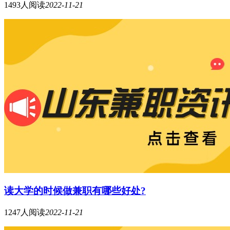
1493人阅读
2022-11-21
读大学的时候做兼职有哪些好处?
1247人阅读
2022-11-21