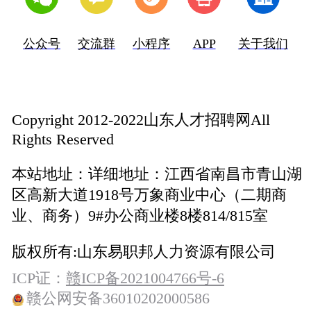
公众号
交流群
小程序
APP
关于我们
Copyright 2012-2022山东人才招聘网All
Rights Reserved
本站地址：
详细地址：江西省南昌市青山湖
区高新大道1918号万象商业中心（二期商
业、商务）9#办公商业楼8楼814/815室
版权所有:
山东易职邦人力资源有限公司
ICP证：
赣ICP备2021004766号-6
赣公网安备36010202000586