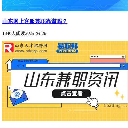
山东网上客服兼职靠谱吗？
1346人阅读
2023-04-28