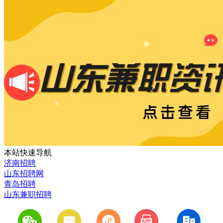
本站快速导航
济南招聘
山东招聘网
青岛招聘
山东兼职招聘