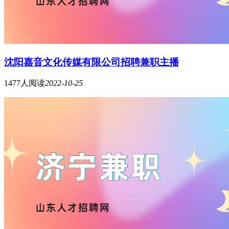
沈阳嘉音文化传媒有限公司招聘兼职主播
1477人阅读
2022-10-25