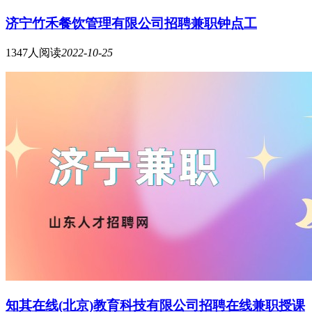
济宁竹禾餐饮管理有限公司招聘兼职钟点工
1347人阅读
2022-10-25
知其在线(北京)教育科技有限公司招聘在线兼职授课