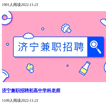
1901人阅读
2022-11-21
济宁兼职招聘初高中学科老师
1109人阅读
2022-11-21