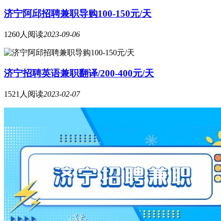
济宁阿邱招聘兼职导购100-150元/天
1260人阅读
2023-09-06
济宁招聘英语兼职翻译/200-400元/天
1521人阅读
2023-02-07