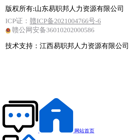
版权所有:
山东易职邦人力资源有限公司
ICP证：
赣ICP备2021004766号-6
赣公网安备36010202000586
技术支持：
江西易职邦人力资源有限公司
网站首页