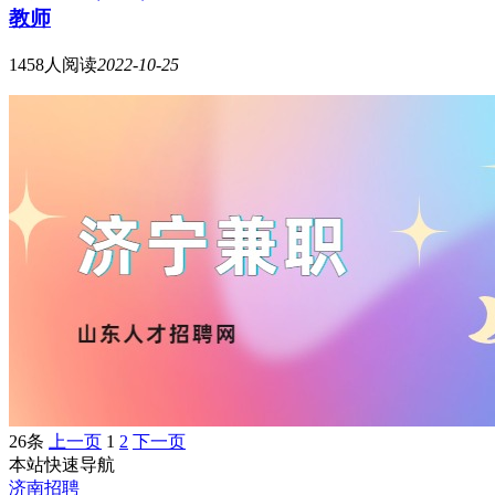
教师
1458人阅读
2022-10-25
26条
上一页
1
2
下一页
本站快速导航
济南招聘