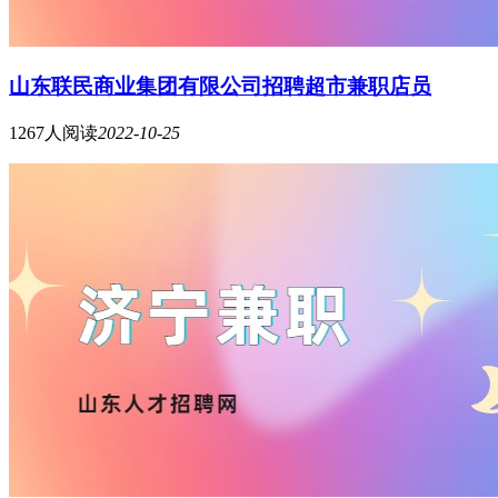
山东联民商业集团有限公司招聘超市兼职店员
1267人阅读
2022-10-25