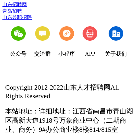
山东招聘网
青岛招聘
山东兼职招聘
公众号
交流群
小程序
APP
关于我们
Copyright 2012-2022山东人才招聘网All
Rights Reserved
本站地址：
详细地址：江西省南昌市青山湖
区高新大道1918号万象商业中心（二期商
业、商务）9#办公商业楼8楼814/815室