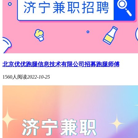
北京优优跑腿信息技术有限公司招募跑腿师傅
1560人阅读
2022-10-25