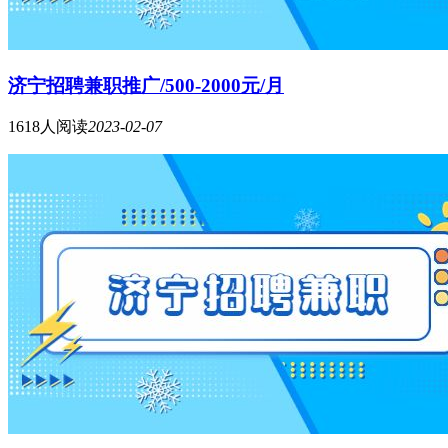
济宁招聘兼职推广/500-2000元/月
1618人阅读
2023-02-07