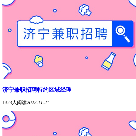
济宁兼职招聘特约区域经理
1323人阅读
2022-11-21