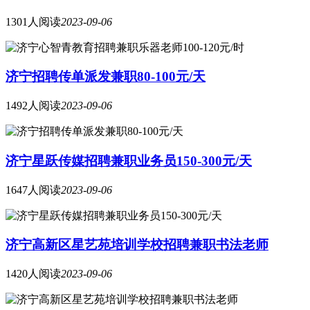
1301人阅读
2023-09-06
济宁招聘传单派发兼职80-100元/天
1492人阅读
2023-09-06
济宁星跃传媒招聘兼职业务员150-300元/天
1647人阅读
2023-09-06
济宁高新区星艺苑培训学校招聘兼职书法老师
1420人阅读
2023-09-06