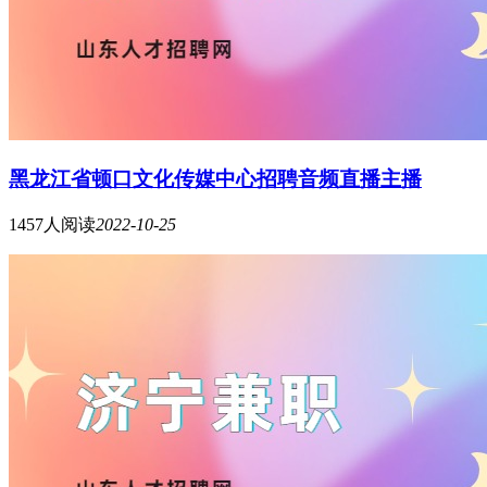
黑龙江省顿口文化传媒中心招聘音频直播主播
1457人阅读
2022-10-25