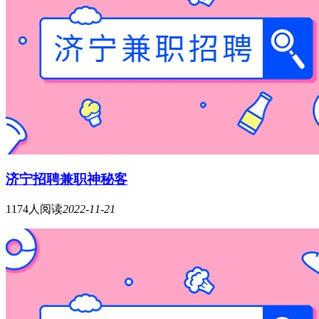
济宁招聘兼职神秘客
1174人阅读
2022-11-21