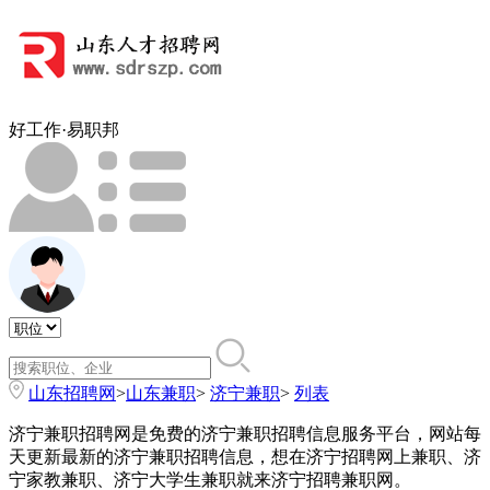
好工作·易职邦
山东招聘网
>
山东兼职
>
济宁兼职
>
列表
济宁兼职招聘网是免费的济宁兼职招聘信息服务平台，网站每
天更新最新的济宁兼职招聘信息，想在济宁招聘网上兼职、济
宁家教兼职、济宁大学生兼职就来济宁招聘兼职网。