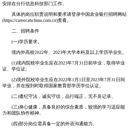
安排在分行信息科技部门工作。
具体的岗位职责说明和要求请登录中国农业银行招聘网站
(https://career.abchina.com.cn)查看。
二、招聘条件
(一)学历要求。
境内外高校2022年、2023年大学本科及以上学历毕业生。
(1)境内院校毕业生应在2023年7月31日前毕业，取得毕业
证、学位证;
(2)境外院校毕业生应在2022年1月1日至2023年7月31日间
毕业，并在报到时取得国家教育部学历学位认证。
(二)遵纪守法，诚实守信，品行端正，无不良记录。
(三)身心健康，具备良好的综合素质，较强的学习适应能
力和团队协作精神。
(四)部分岗位需具备一定的外语沟通能力。