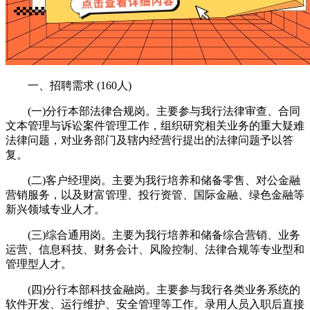
一、招聘需求 (160人)
(一)分行本部法律合规岗。主要参与我行法律审查、合同
文本管理与诉讼案件管理工作，组织研究相关业务的重大疑难
法律问题，对业务部门及辖内经营行提出的法律问题予以答
复。
(二)客户经理岗。主要为我行培养和储备零售、对公金融
营销服务，以及财富管理、投行资管、国际金融、绿色金融等
新兴领域专业人才。
(三)综合通用岗。主要为我行培养和储备综合营销、业务
运营、信息科技、财务会计、风险控制、法律合规等专业型和
管理型人才。
(四)分行本部科技金融岗。主要参与我行各类业务系统的
软件开发、运行维护、安全管理等工作。录用人员入职后直接