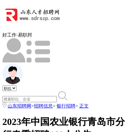
好工作·易职邦
山东招聘网
>
招聘信息
>
银行招聘
>
正文
2023年中国农业银行青岛市分