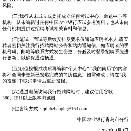
风险。
(三)我行从未成立或委托成立任何考试中心、命题中心等
机构，从未编辑过任何中国农业银行应试参考资料，也从未向
任何机构提供过招聘考试相关资料和信息。
(四)笔试、面试等后续安排及要求仅通知应聘者本人,请应
聘者密切关注我行招聘网站公告和站内通知信。如应聘者的手
机号码、邮箱等联系方式发生变更，务必及时登录招聘系统进
行更新，以确保通信畅通。
(五)职位投报成功后再编辑“个人中心”-“我的简历”的内容
将不会同步更新已投递完成的简历信息。如需修改，请在“我
的投递”中取消申请后重新投报。
(六)通过电脑访问我行招聘网站时，建议使用谷歌、
360、IE11以上版本浏览器。
(七)咨询方式：qdnhzhaopin@163.com
中国农业银行青岛市分行
2023年3月3日