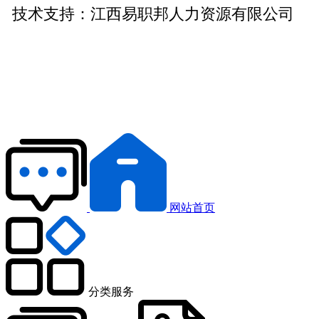
技术支持：
江西易职邦人力资源有限公司
网站首页
分类服务