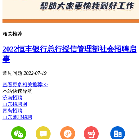
相关推荐
2022恒丰银行总行授信管理部社会招聘启
事
常见问题
2022-07-19
查看更多相关推荐>>
本站快速导航
济南招聘
山东招聘网
青岛招聘
山东兼职招聘