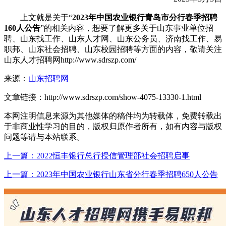
上文就是关于“
2023年中国农业银行青岛市分行春季招聘
160人公告
”的相关内容，想要了解更多关于山东事业单位招
聘、山东找工作、山东人才网、山东公务员、济南找工作、易
职邦、山东社会招聘、山东校园招聘等方面的内容，敬请关注
山东人才招聘网http://www.sdrszp.com/
来源：
山东招聘网
文章链接：
http://www.sdrszp.com/show-4075-13330-1.html
本网注明信息来源为其他媒体的稿件均为转载体，免费转载出
于非商业性学习的目的，版权归原作者所有，如有内容与版权
问题等请与本站联系。
上一篇：2022恒丰银行总行授信管理部社会招聘启事
上一篇：2023年中国农业银行山东省分行春季招聘650人公告