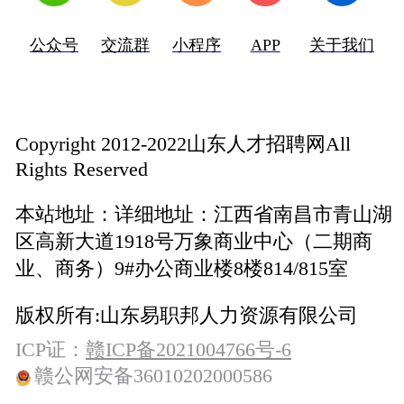
公众号
交流群
小程序
APP
关于我们
Copyright 2012-2022山东人才招聘网All
Rights Reserved
本站地址：
详细地址：江西省南昌市青山湖
区高新大道1918号万象商业中心（二期商
业、商务）9#办公商业楼8楼814/815室
版权所有:
山东易职邦人力资源有限公司
ICP证：
赣ICP备2021004766号-6
赣公网安备36010202000586