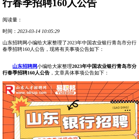
行春季招聘160人公告
阅读量：
时间：
2023-03-14 10:05:29
山东招聘网小编给大家整理了2023年中国农业银行青岛市分行
春季招聘160人公告，现将有关事项公告如下：
山东招聘网
小编给大家整理
2023年中国农业银行青岛市分
行春季招聘160人公告
，文章具体事项公告如下：