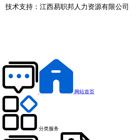
技术支持：
江西易职邦人力资源有限公司
网站首页
分类服务