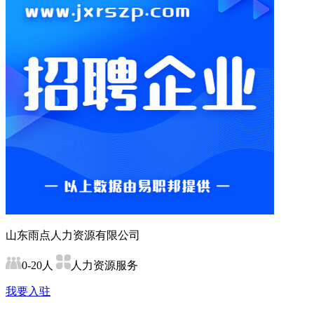
山东雨点人力资源有限公司
0-20人
人力资源服务
我要入驻