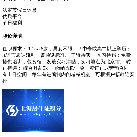
法定节假日休息
优质平台
节日福利
职位详情
任职要求： 1.18-26岁，男女不限； 2.中专或高中以上学历；
3.语言表达流利，普通话标准。 工资待遇： 实习待遇：免费
提供培训，包食宿、发放实习津贴，实习地点为北京市。 转
正待遇： 综合月薪5k+，缴纳五险一金，签订正式劳动合同，
有上升空间。每年有进编制内的考核机会，可根据户籍就近安
排。