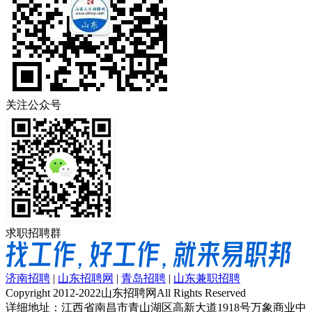
关注公众号
求职招聘群
济南招聘
|
山东招聘网
|
青岛招聘
|
山东兼职招聘
Copyright 2012-2022山东招聘网All Rights Reserved
详细地址：江西省南昌市青山湖区高新大道1918号万象商业中