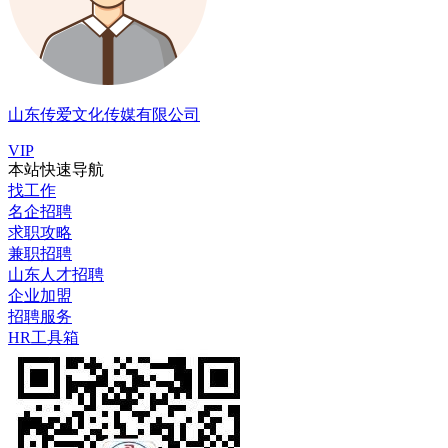
山东传爱文化传媒有限公司
VIP
本站快速导航
找工作
名企招聘
求职攻略
兼职招聘
山东人才招聘
企业加盟
招聘服务
HR工具箱