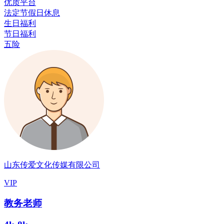
优质平台
法定节假日休息
生日福利
节日福利
五险
山东传爱文化传媒有限公司
VIP
教务老师