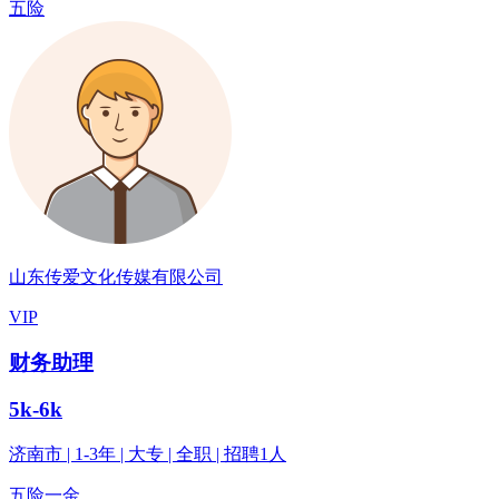
五险
山东传爱文化传媒有限公司
VIP
财务助理
5k-6k
济南市 | 1-3年 | 大专 | 全职 | 招聘1人
五险一金