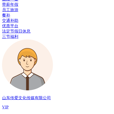
带薪年假
员工旅游
餐补
交通补助
优质平台
法定节假日休息
三节福利
山东传爱文化传媒有限公司
VIP