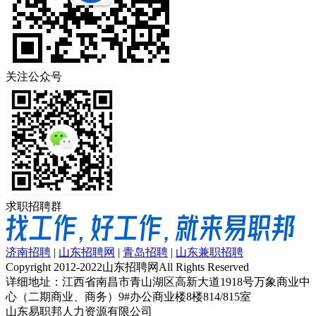
关注公众号
求职招聘群
济南招聘
|
山东招聘网
|
青岛招聘
|
山东兼职招聘
Copyright 2012-2022山东招聘网All Rights Reserved
详细地址：江西省南昌市青山湖区高新大道1918号万象商业中
心（二期商业、商务）9#办公商业楼8楼814/815室
山东易职邦人力资源有限公司