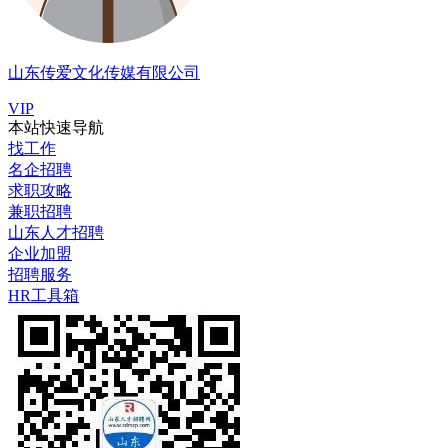
山东传爱文化传媒有限公司
VIP
本站快速导航
找工作
名企招聘
求职攻略
兼职招聘
山东人才招聘
企业加盟
招聘服务
HR工具箱