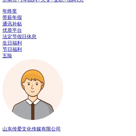
年终奖
带薪年假
通讯补贴
优质平台
法定节假日休息
生日福利
节日福利
五险
山东传爱文化传媒有限公司