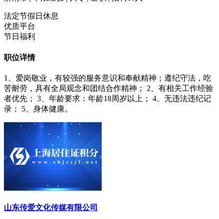
法定节假日休息
优质平台
节日福利
职位详情
1、爱岗敬业，有较强的服务意识和奉献精神；遵纪守法，吃
苦耐劳，具有全局观念和团结合作精神； 2、有相关工作经验
者优先； 3、年龄要求：年龄18周岁以上； 4、无违法违纪记
录； 5、身体健康。
山东传爱文化传媒有限公司