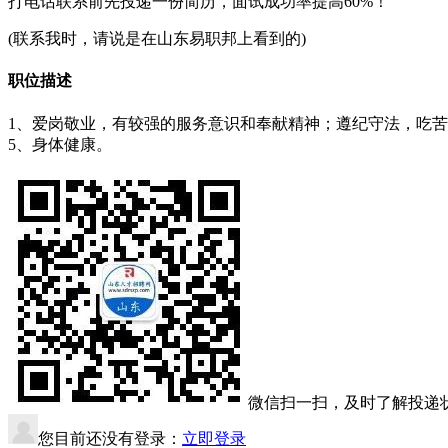
打电话联系前先投递一份简历，面试成功率提高60%！
(联系我时，请说是在山东易职邦上看到的)
职位描述
1、爱岗敬业，有较强的服务意识和奉献精神；遵纪守法，吃苦耐
5、身体健康。
微信扫一扫，及时了解投递
您目前还没有登录：
立即登录