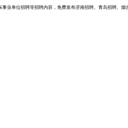
东事业单位招聘等招聘内容，免费发布济南招聘、青岛招聘、烟