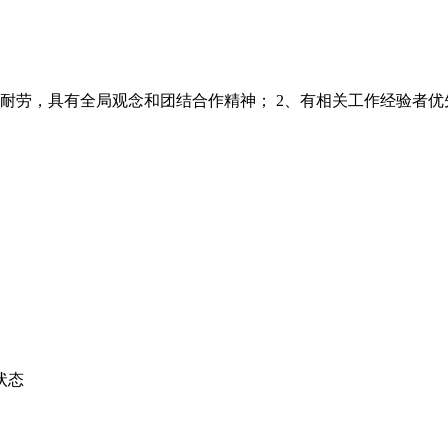
劳，具有全局观念和团结合作精神； 2、有相关工作经验者优先；
状态