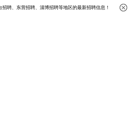
台招聘、东营招聘、淄博招聘等地区的最新招聘信息！