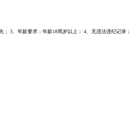
 3、年龄要求：年龄18周岁以上； 4、无违法违纪记录；