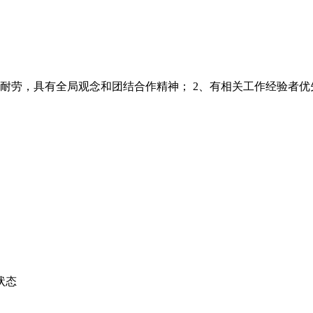
劳，具有全局观念和团结合作精神； 2、有相关工作经验者优先；
状态