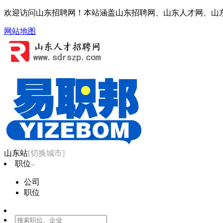
欢迎访问山东招聘网！本站涵盖山东招聘网、山东人才网、山
网站地图
山东站
[切换城市]
职位
公司
职位