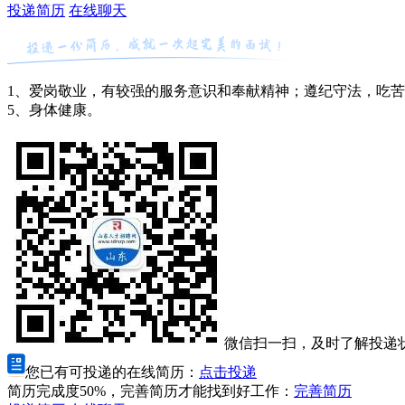
投递简历
在线聊天
1、爱岗敬业，有较强的服务意识和奉献精神；遵纪守法，吃苦耐
5、身体健康。
微信扫一扫，及时了解投递
您已有可投递的在线简历：
点击投递
简历完成度50%，完善简历才能找到好工作：
完善简历