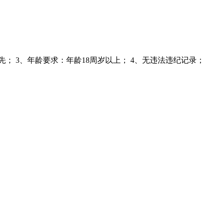
 3、年龄要求：年龄18周岁以上； 4、无违法违纪记录；