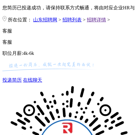
您简历已投递成功，请保持联系方式畅通，将由对应企业HR与
所在位置：
山东招聘网
>
招聘列表
>
招聘详情
>
客服
客服
职位月薪:4k-6k
投递简历
在线聊天